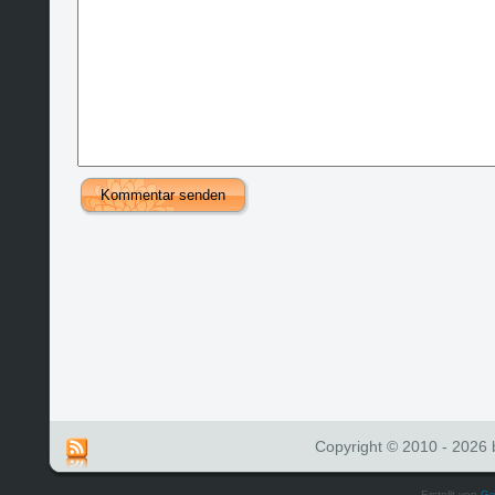
Copyright © 2010 - 2026 b
Erstellt von
Ge