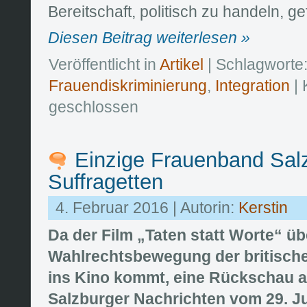
Bereitschaft, politisch zu handeln, ge
Diesen Beitrag weiterlesen »
Veröffentlicht in
Artikel
| Schlagworte
Frauendiskriminierung
,
Integration
|
geschlossen
Einzige Frauenband Sal
Suffragetten
4. Februar 2016 | Autorin:
Kerstin
Da der Film „Taten statt Worte“ üb
Wahlrechtsbewegung der britische
ins Kino kommt, eine Rückschau au
Salzburger Nachrichten vom 29. Ju