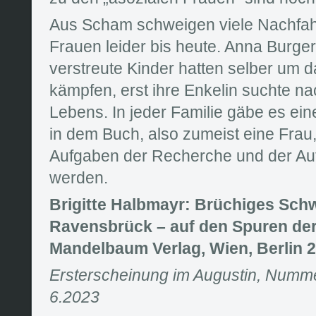
Aus Scham schweigen viele Nachfah
Frauen leider bis heute. Anna Burge
verstreute Kinder hatten selber um 
kämpfen, erst ihre Enkelin suchte n
Lebens. In jeder Familie gäbe es ein
in dem Buch, also zumeist eine Frau
Aufgaben der Recherche und der Auf
werden.
Brigitte Halbmayr: Brüchiges Schw
Ravensbrück – auf den Spuren der
Mandelbaum Verlag, Wien, Berlin 
Ersterscheinung im Augustin, Nummer
6.2023