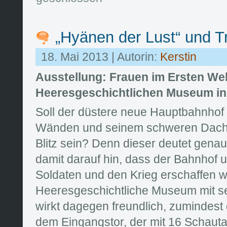
„Hyänen der Lust“ und T
18. Mai 2013 | Autorin:
Kerstin
Ausstellung: Frauen im Ersten Wel
Heeresgeschichtlichen Museum in
Soll der düstere neue Hauptbahnhof
Wänden und seinem schweren Dach e
Blitz sein? Denn dieser deutet genau
damit darauf hin, dass der Bahnhof u
Soldaten und den Krieg erschaffen 
Heeresgeschichtliche Museum mit s
wirkt dagegen freundlich, zumindes
dem Eingangstor, der mit 16 Schauta