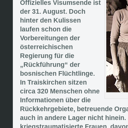
Offizielles Visumsende ist
der 31. August. Doch
hinter den Kulissen
laufen schon die
Vorbereitungen der
österreichischen
Regierung für die
„Rückführung“ der
bosnischen Flüchtlinge.
In Traiskirchen sitzen
circa 320 Menschen ohne
Informationen über die
Rückkehrgebiete, betreuende Orga
auch in andere Lager nicht hinein
kriegstraumatisierte Frauen, davon