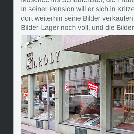
In seiner Pension will er sich in Krit
dort weiterhin seine Bilder verkaufen.
Bilder-Lager noch voll, und die Bilder