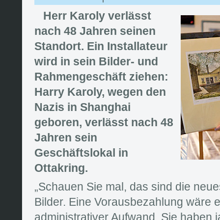
Herr Karoly verlässt
nach 48 Jahren seinen
Standort. Ein Installateur
wird in sein Bilder- und
Rahmengeschäft ziehen:
Harry Karoly, wegen den
Nazis in Shanghai
geboren, verlässt nach 48
Jahren sein
Geschäftslokal in
Ottakring.
„Schauen Sie mal, das sind die neue
Bilder. Eine Vorausbezahlung wäre e
administrativer Aufwand. Sie haben j