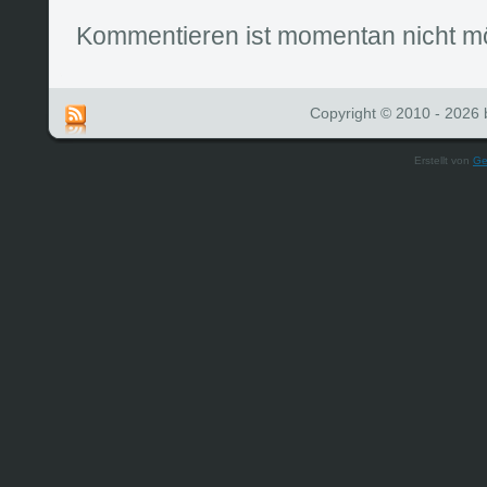
Kommentieren ist momentan nicht mö
Copyright © 2010 - 2026 b
Erstellt von
Ge