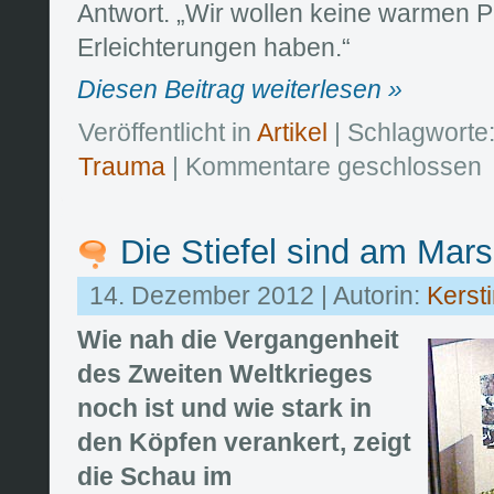
Antwort. „Wir wollen keine warmen P
Erleichterungen haben.“
Diesen Beitrag weiterlesen »
Veröffentlicht in
Artikel
| Schlagworte
Trauma
|
Kommentare geschlossen
Die Stiefel sind am Mar
14. Dezember 2012 | Autorin:
Kerst
Wie nah die Vergangenheit
des Zweiten Weltkrieges
noch ist und wie stark in
den Köpfen verankert, zeigt
die Schau im