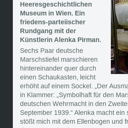
Heeresgeschichtlichen
Museum in Wien. Ein
friedens-parteiischer
Rundgang mit der
Künstlerin Alenka Pirman.
Sechs Paar deutsche
Marschstiefel marschieren
hintereinander quer durch
einen Schaukasten, leicht
erhöht auf einem Sockel. „Der Ausma
in Klammer: „Symbolhaft für den Mar
deutschen Wehrmacht in den Zweite
September 1939.“ Alenka macht ein 
stößt mich mit dem Ellenbogen und fr