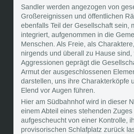
Sandler werden angezogen von gesel
Großereignissen und öffentlichen Rä
ebenfalls Teil der Gesellschaft sein, 
integriert, aufgenommen in die Geme
Menschen. Als Freie, als Charaktere,
nirgends und überall zu Hause sind
Aggressionen geprägt die Gesellscha
Armut der ausgeschlossenen Elemen
darstellen, uns ihre Charakterköpfe u
Elend vor Augen führen.
Hier am Südbahnhof wird in dieser N
einem Abteil eines stehenden Zuges 
aufgescheucht von einer Kontrolle, 
provisorischen Schlafplatz zurück l