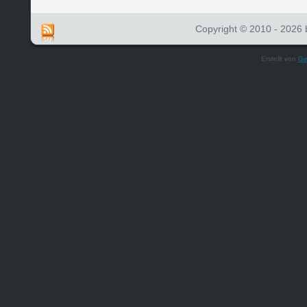
Copyright © 2010 - 2026 b
Erstellt von
Ge