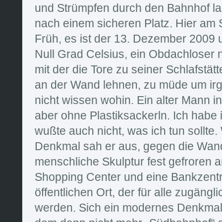
und Strümpfen durch den Bahnhof la
nach einem sicheren Platz. Hier am 
Früh, es ist der 13. Dezember 2009 u
Null Grad Celsius, ein Obdachloser 
mit der die Tore zu seiner Schlafstä
an der Wand lehnen, zu müde um ir
nicht wissen wohin. Ein alter Mann in
aber ohne Plastiksackerln. Ich habe
wußte auch nicht, was ich tun sollte.
Denkmal sah er aus, gegen die Wand
menschliche Skulptur fest gefroren a
Shopping Center und eine Bankzentr
öffentlichen Ort, der für alle zugänglic
werden. Sich ein modernes Denkmal e