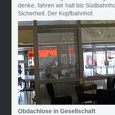
denke, fahren wir halt bis Südbahnho
Sicherheit. Der Kopfbahnhof.
Obdachlose in Gesellschaft