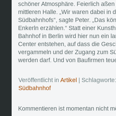
schöner Atmosphäre. Feierlich aßen 
mittleren Halle. „Wir waren dabei in 
Südbahnhofs“, sagte Peter. „Das kö
Enkerln erzählen.“ Statt einer Kunst
Bahnhof in Berlin wird hier nun ein 
Center entstehen, auf dass die Gesc
vergammeln und der Zugang zum Sü
werden darf. Und von Baufirmen teuer
Veröffentlicht in
Artikel
| Schlagworte
Südbahnhof
Kommentieren ist momentan nicht mö