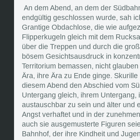
An dem Abend, an dem der Südbahn
endgültig geschlossen wurde, sah ic
Grantige Obdachlose, die wie aufge
Flipperkugeln gleich mit dem Rucks
über die Treppen und durch die große
bösem Gesichtsausdruck in konzentr
Territorium bemassen, nicht glauben
Ära, ihre Ära zu Ende ginge. Skurille
diesem Abend den Abschied vom Sü
Untergang gleich, ihrem Untergang, 
austauschbar zu sein und älter und 
Angst verhaftet und in der zunehmen
auch sie ausgemusterte Figuren sei
Bahnhof, der ihre Kindheit und Juge