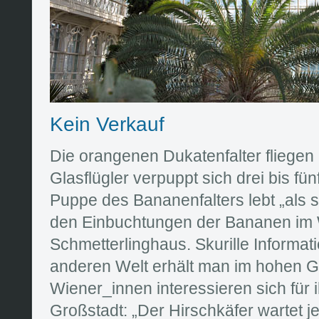
Kein Verkauf
Die orangenen Dukatenfalter fliegen
Glasflügler verpuppt sich drei bis fü
Puppe des Bananenfalters lebt „als st
den Einbuchtungen der Bananen im
Schmetterlinghaus. Skurille Informat
anderen Welt erhält man im hohen G
Wiener_innen interessieren sich für i
Großstadt: „Der Hirschkäfer wartet j