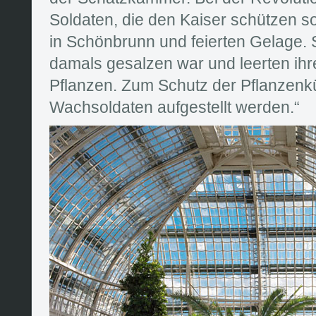
Soldaten, die den Kaiser schützen so
in Schönbrunn und feierten Gelage. S
damals gesalzen war und leerten ihre
Pflanzen. Zum Schutz der Pflanzenk
Wachsoldaten aufgestellt werden.“