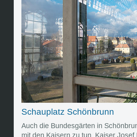
Schauplatz Schönbrunn
Auch die Bundesgärten in Schönbrunn
mit den Kaisern zu tun. Kaiser Josef 