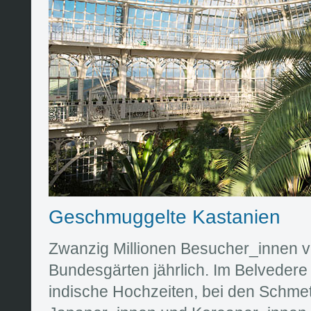
Geschmuggelte Kastanien
Zwanzig Millionen Besucher_innen v
Bundesgärten jährlich. Im Belvedere
indische Hochzeiten, bei den Schmet