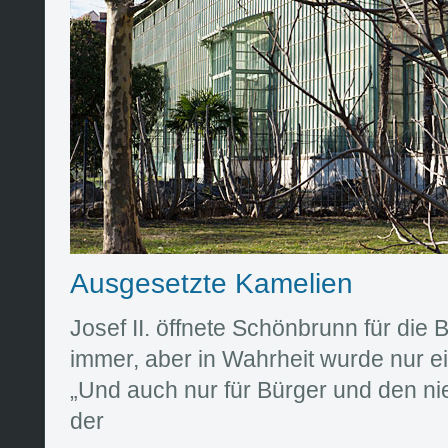
Ausgesetzte Kamelien
Josef II. öffnete Schönbrunn für die 
immer, aber in Wahrheit wurde nur ein
„Und auch nur für Bürger und den nie
der