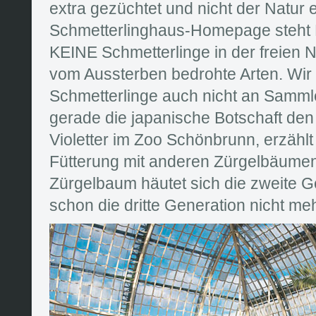
extra gezüchtet und nicht der Natur
Schmetterlinghaus-Homepage steht K
KEINE Schmetterlinge in der freien 
vom Aussterben bedrohte Arten. Wir
Schmetterlinge auch nicht an Samml
gerade die japanische Botschaft den
Violetter im Zoo Schönbrunn, erzählt
Fütterung mit anderen Zürgelbäume
Zürgelbaum häutet sich die zweite G
schon die dritte Generation nicht meh