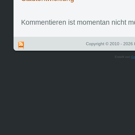
Kommentieren ist momentan nicht mö
Copyright © 2010 - 2026 b
Erstellt von
Ge